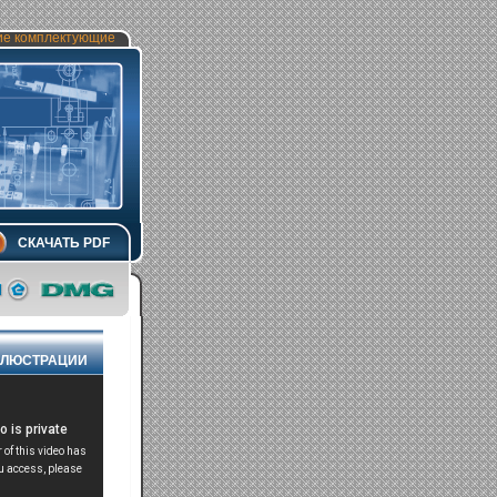
ие комплектующие
СКАЧАТЬ PDF
ЛЮСТРАЦИИ