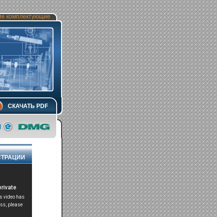
ие комплектующие
СКАЧАТЬ PDF
ТРАЦИИ